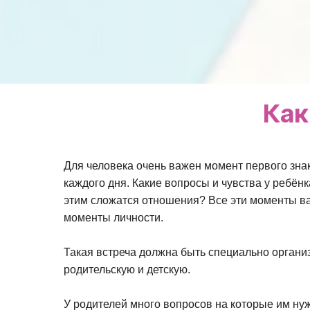
Как
Для человека очень важен момент первого знак
каждого дня. Какие вопросы и чувства у ребёнк
этим сложатся отношения? Все эти моменты ва
моменты личности.
Такая встреча должна быть специально органи
родительскую и детскую.
У родителей много вопросов на которые им н