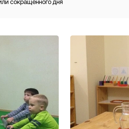
или сокращенного дня