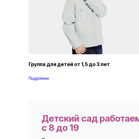
Группа для детей от 1,5 до 3 лет​
Подробнее
Детский сад работаем
с 8 до 19