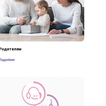
Родителям
Подробнее