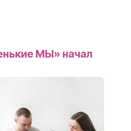
енькие МЫ» начал