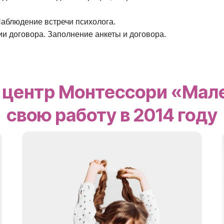
 Наблюдение встречи психолога.
ии договора. Заполнение анкеты и договора.
 центр Монтессори «Мал
свою работу в 2014 году