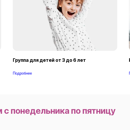
Группа для детей от 3 до 6 лет​
Подробнее
 с понедельника по пятницу