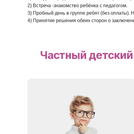
2) Встреча -знакомство ребёнка с педагогом.
3) Пробный день в группе ребят (без оплаты).
4) Принятие решения обеих сторон о заключен
Частный детский