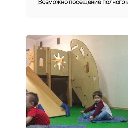
Возможно посещение полного 