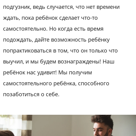
подгузник, ведь случается, что нет времени
ждать, пока ребёнок сделает что-то
самостоятельно. Но когда есть время
подождать, дайте возможность ребёнку
попрактиковаться в том, что он только что
выучил, и мы будем вознаграждены! Наш
ребёнок нас удивит! Мы получим
самостоятельного ребёнка, способного
позаботиться о себе.