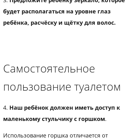
будет располагаться на уровне глаз
ребёнка, расчёску и щётку для волос.
Самостоятельное
пользование туалетом
4.
Наш ребёнок должен иметь доступ к
маленькому стульчику с горшком
.
Использование горшка отличается от