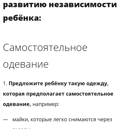
развитию независимости
ребёнка:
Самостоятельное
одевание
1.
Предложите ребёнку такую одежду,
которая предполагает самостоятельное
одевание,
например:
майки, которые легко снимаются через