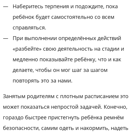
Наберитесь терпения и подождите, пока
ребёнок будет самостоятельно со всем
справляться.
При выполнении определённых действий
«разбейте» свою деятельность на стадии и
медленно показывайте ребёнку, что и как
делаете, чтобы он мог шаг за шагом
повторять это за нами.
Занятым родителям с плотным расписанием это
может показаться непростой задачей. Конечно,
гораздо быстрее пристегнуть ребёнка ремнём
безопасности, самим одеть и накормить, надеть