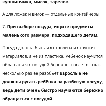
кувшинчика, мисок, тарелок.
А для ложек и вилок — отдельные контейнеры.
7.
При выборе посуды, ищите предметы
маленького размера, подходящего детям.
Посуда должна быть изготовлена из хрупких
материалов, а не из пластика. Ребёнок научится
обращаться с посудой бережно, после того как
несколько раз её разобьёт.
Взрослые не
должны ругать ребёнка за разбитую посуду,
ведь дети очень быстро научаются бережно
обращаться с посудой.