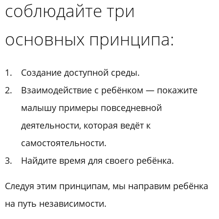
соблюдайте три
основных принципа:
Создание доступной среды.
Взаимодействие с ребёнком — покажите
малышу примеры повседневной
деятельности, которая ведёт к
самостоятельности.
Найдите время для своего ребёнка.
Следуя этим принципам, мы направим ребёнка
на путь независимости.