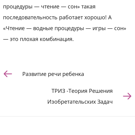
процедуры — чтение — сон» такая
последовательность работает хорошо! А
«Чтение — водные процедуры — игры — сон»
— это плохая комбинация.
Развитие речи ребенка
ТРИЗ -Теория Решения
Изобретательских Задач