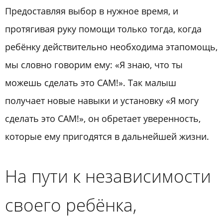
Предоставляя выбор в нужное время, и
протягивая руку помощи только тогда, когда
ребёнку действительно необходима этапомощь,
мы словно говорим ему: «Я знаю, что ты
можешь сделать это САМ!». Так малыш
получает новые навыки и установку «Я могу
сделать это САМ!», он обретает уверенность,
которые ему пригодятся в дальнейшей жизни.
На пути к независимости
своего ребёнка,