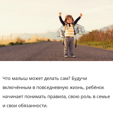
Что малыш может делать сам? Будучи
включённым в повседневную жизнь, ребёнок
начинает понимать правила, свою роль в семье
и свои обязанности.