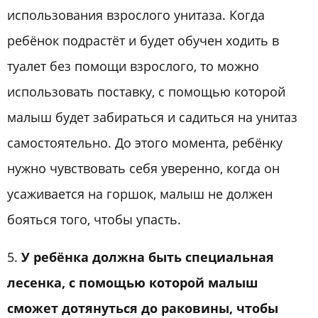
использования взрослого унитаза. Когда
ребёнок подрастёт и будет обучен ходить в
туалет без помощи взрослого, то можно
использовать поставку, с помощью которой
малыш будет забираться и садиться на унитаз
самостоятельно. До этого момента, ребёнку
нужно чувствовать себя уверенно, когда он
усаживается на горшок, малыш не должен
бояться того, чтобы упасть.
5.
У ребёнка должна быть специальная
лесенка, с помощью которой малыш
сможет дотянуться до раковины, чтобы