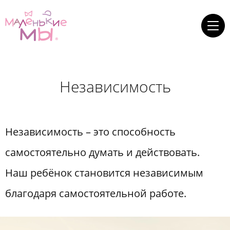
Независимость
Независимость – это способность
самостоятельно думать и действовать.
Наш ребёнок становится независимым
благодаря самостоятельной работе.​​