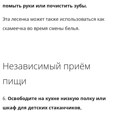
помыть руки или почистить зубы.
Эта лесенка может также использоваться как
скамеечка во время смены белья.
Независимый приём
пищи
6.
Освободите на кухне низкую полку или
шкаф для детских стаканчиков,