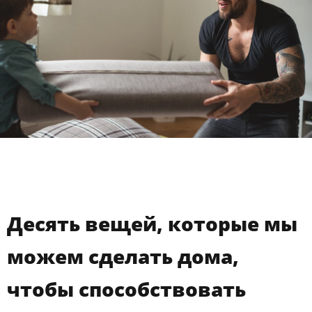
Десять вещей, которые мы
можем сделать дома,
чтобы способствовать