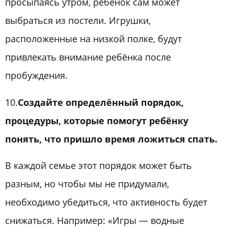
просыпаясь утром, ребёнок сам может
выбраться из постели. Игрушки,
расположенные на низкой полке, будут
привлекать внимание ребёнка после
пробуждения.
10.
Создайте определённый порядок,
процедуры, которые помогут ребёнку
понять, что пришло время ложиться спать.
В каждой семье этот порядок может быть
разным, но чтобы мы не придумали,
необходимо убедиться, что активность будет
снижаться. Например: «Игры — водные