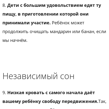
8.
Дети с большим удовольствием едят ту
пищу, в приготовлении которой они
принимали участие.
Ребёнок может
продолжить очищать мандарин или банан, если
мы начнём.
Независимый сон
9.
Низкая кровать с самого начала даёт
вашему ребёнку свободу передвижения.
Так,