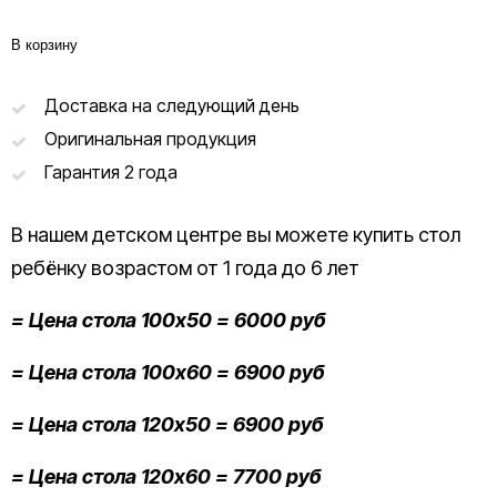
В корзину
Доставка на следующий день
Оригинальная продукция
Гарантия 2 года
В нашем детском центре вы можете купить стол
ребёнку возрастом от 1 года до 6 лет
= Цена стола 100х50 = 6000 руб
= Цена стола 100х60 = 6900 руб
= Цена стола 120х50 = 6900 руб
= Цена стола 120х60 = 7700 руб