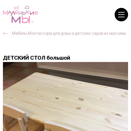
Мебель Монтессори для дома и детских садов из массива
ДЕТСКИЙ СТОЛ большой