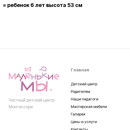
= ребенок 6 лет высота 53 см
Главная
Детский центр
Родителям
Наши педагоги
Частный детский центр
Монтессори
Мастерская мебели
Галерея
Цены и услуги
Контакты