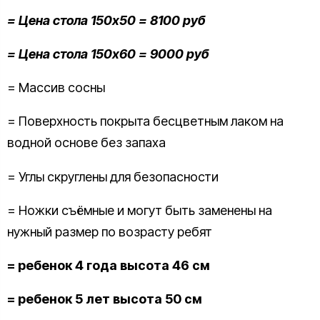
= Цена стола 150х50 = 8100 руб
= Цена стола 150х60 = 9000 руб
= Массив сосны
= Поверхность покрыта бесцветным лаком на
водной основе без запаха
= Углы скруглены для безопасности
= Ножки съёмные и могут быть заменены на
нужный размер по возрасту ребят
= ребенок 4 года высота 46 см
= ребенок 5 лет высота 50 см