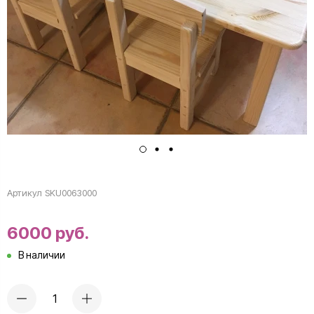
Артикул
SKU0063000
6000 руб.
В наличии