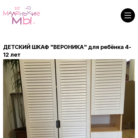
ДЕТСКИЙ ШКАФ "ВЕРОНИКА" для ребёнка 4-
12 лет