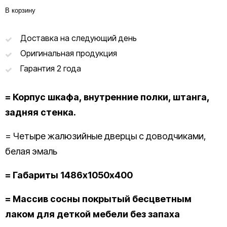
В корзину
Доставка на следующий день
Оригинальная продукция
Гарантия 2 года
= Корпус шкафа, внутренние полки, штанга,
задняя стенка.
= Четыре жалюзийные дверцы с доводчиками,
белая эмаль
= Габариты 1486х1050х400
= Массив сосны покрытый бесцветным
лаком для деткой мебели без запаха