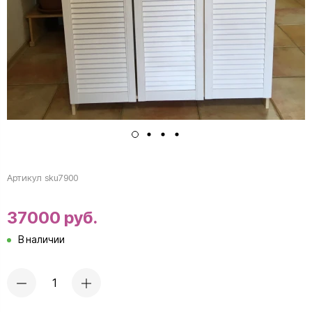
Артикул
sku7900
37000 руб.
В наличии