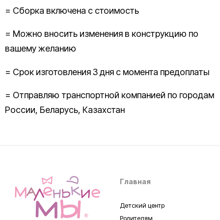
= Сборка включена с стоимость
= Можно вносить изменения в конструкцию по
вашему желанию
= Срок изготовления 3 дня с момента предоплаты
= Отправляю транспортной компанией по городам
России, Беларусь, Казахстан
Главная
Детский центр
Родителям